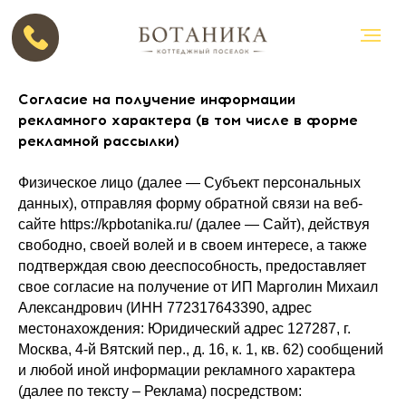
Согласие на получение информации
рекламного характера (в том числе в форме
рекламной рассылки)
Физическое лицо (далее — Субъект персональных
данных), отправляя форму обратной связи на веб-
сайте https://kpbotanika.ru/ (далее — Сайт), действуя
свободно, своей волей и в своем интересе, а также
подтверждая свою дееспособность, предоставляет
свое согласие на получение от ИП Марголин Михаил
Александрович (ИНН 772317643390, адрес
местонахождения: Юридический адрес 127287, г.
Москва, 4-й Вятский пер., д. 16, к. 1, кв. 62) сообщений
и любой иной информации рекламного характера
(далее по тексту – Реклама) посредством: