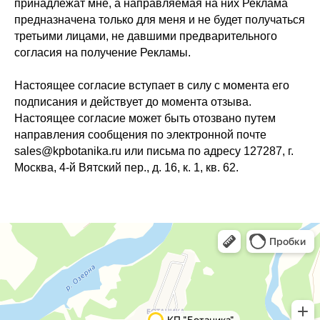
принадлежат мне, а направляемая на них Реклама
предназначена только для меня и не будет получаться
третьими лицами, не давшими предварительного
согласия на получение Рекламы.
Настоящее согласие вступает в силу с момента его
подписания и действует до момента отзыва.
Настоящее согласие может быть отозвано путем
направления сообщения по электронной почте
sales@kpbotanika.ru или письма по адресу 127287, г.
Москва, 4-й Вятский пер., д. 16, к. 1, кв. 62.