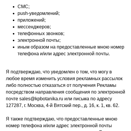
СМС;
push-уведомлений;
приложений;
мессенджеров;
телефонных звонков;
электронной почты;
иным образом на предоставленные мною номер
телефона и/или адрес электронной почты.
Я подтверждаю, что уведомлен о том, что могу в
любое время изменить условия рекламных рассылок
либо полностью отказаться от получения Рекламы
посредством направления сообщения по электронной
почте sales@kpbotanika.ru или письма по адресу
127287, г. Москва, 4-й Вятский пер., д. 16, к. 1, кв. 62.
Я также подтверждаю, что предоставленные мною
номер телефона и/или адрес электронной почты