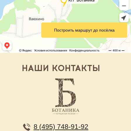
Построить маршрут до посёлка
НАШИ КОНТАКТЫ
8 (495) 748-91-92