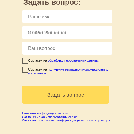
Задать вопрос:
Согласен на
обработку персональных данных
Согласен на
получение рекламно-информационных
материалов
Задать вопрос
Политика конфиденциальности
Соглашение об использовании cookie
Согласие на получение информации рекламного характера