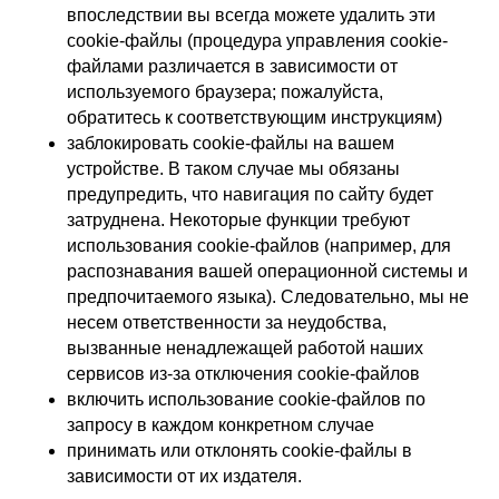
впоследствии вы всегда можете удалить эти
cookie-файлы (процедура управления cookie-
файлами различается в зависимости от
используемого браузера; пожалуйста,
обратитесь к соответствующим инструкциям)
заблокировать cookie-файлы на вашем
устройстве. В таком случае мы обязаны
предупредить, что навигация по сайту будет
затруднена. Некоторые функции требуют
использования cookie-файлов (например, для
распознавания вашей операционной системы и
предпочитаемого языка). Следовательно, мы не
несем ответственности за неудобства,
вызванные ненадлежащей работой наших
сервисов из-за отключения cookie-файлов
включить использование cookie-файлов по
запросу в каждом конкретном случае
принимать или отклонять cookie-файлы в
зависимости от их издателя.