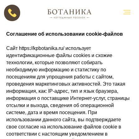
Соглашение об использовании cookie-файлов
Сайт https://kpbotanika.ru/ использует
идентификационные файлы cookies и схожие
технологии, которые позволяют собирать
необходимую информацию и статистику по
посещениям для упрощения работы с сайтом,
проведения маркетинговых активностей. Это такая
информация, как: IP-адрес, тип и язык браузера,
информация о поставщике Интернет-услуг, страницы
отсылки и выхода, сведения об операционной
системе, дата и время посещения. При
использовании данного сайта, вы подтверждаете
свое согласие на использование файлов cookie в
соответствии с настоящим уведомлением в