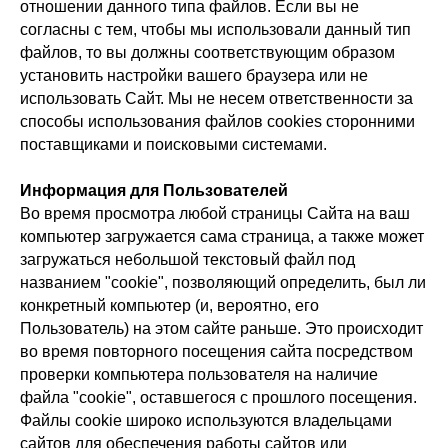
отношении данного типа файлов. Если вы не
согласны с тем, чтобы мы использовали данный тип
файлов, то вы должны соответствующим образом
установить настройки вашего браузера или не
использовать Сайт. Мы не несем ответственности за
способы использования файлов cookies сторонними
поставщиками и поисковыми системами.
Информация для Пользователей
Во время просмотра любой страницы Сайта на ваш
компьютер загружается сама страница, а также может
загружаться небольшой текстовый файл под
названием "cookie", позволяющий определить, был ли
конкретный компьютер (и, вероятно, его
Пользователь) на этом сайте раньше. Это происходит
во время повторного посещения сайта посредством
проверки компьютера пользователя на наличие
файла "cookie", оставшегося с прошлого посещения.
Файлы cookie широко используются владельцами
сайтов для обеспечения работы сайтов или