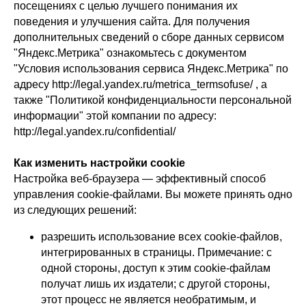
посещениях с целью лучшего понимания их
поведения и улучшения сайта. Для получения
дополнительных сведений о сборе данных сервисом
"Яндекс.Метрика" ознакомьтесь с документом
"Условия использования сервиса Яндекс.Метрика" по
адресу http://legal.yandex.ru/metrica_termsofuse/ , а
также "Политикой конфиденциальности персональной
информации" этой компании по адресу:
http://legal.yandex.ru/confidential/
Как изменить настройки cookie
Настройка веб-браузера — эффективный способ
управления cookie-файлами. Вы можете принять одно
из следующих решений:
разрешить использование всех cookie-файлов,
интегрированных в страницы. Примечание: с
одной стороны, доступ к этим cookie-файлам
получат лишь их издатели; с другой стороны,
этот процесс не является необратимым, и