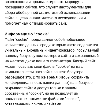
возможности и проанализировать маршруты
посещения сайтов, что служит инструментом для
сбора обобщенной статистики об использовании
сайта в целях аналитического исследования и
помогает нам оптимизировать сайт.
Информация о "cookie"
Файл "cookie" представляет собой небольшое
количество данных, среди которых часто содержится
уникальный анонимный идентификатор, посылаемый
вашему браузеру компьютером сайта и сохраняемый
на жестком диске вашего компьютера. Каждый сайт
может посылать свои файлы "cookie" на ваш
компьютер, если настройки вашего браузера
разрешают это. В то же время (чтобы сохранить
конфиденциальность ваших данных) ваш браузер
открывает сайтам доступ только к вашим
собственным "cookie", но не позволяет им
пользоваться такими же файлами "cookie",
оставленными другими сайтами.