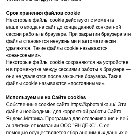
Срок хранения файлов cookie
Некоторые файлы cookie действуют с момента
вашего входа на сайт до конца данной конкретной
сессии работы в браузере. При закрытии браузера эти
файлы становятся ненужными и автоматически
удаляются. Такие файлы cookie называются
«сеансовыми».
Некоторые файлы cookie сохраняются на устройстве
и в промежутке между сессиями работы в браузере —
они не удаляются после закрытия браузера. Такие
файлы cookie называются «постоянными».
Используемые на Сайте cookies
Собственные cookies сайта https://kpbotanika.ru/. Эти
файлы необходимы для корректной работы Сайта.
Яндекс.Метрика. Программа для отслеживания и веб-
аналитики от компании ООО "ЯНДЕКС". С ее
помощью осуществляется сбор анонимных данных о