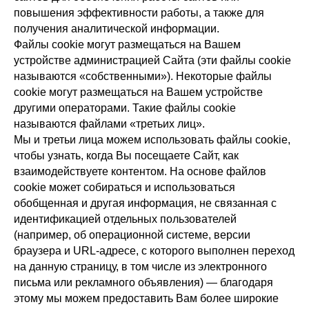
повышения эффективности работы, а также для
получения аналитической информации.
Файлы cookie могут размещаться на Вашем
устройстве администрацией Сайта (эти файлы cookie
называются «собственными»). Некоторые файлы
cookie могут размещаться на Вашем устройстве
другими операторами. Такие файлы cookie
называются файлами «третьих лиц».
Мы и третьи лица можем использовать файлы cookie,
чтобы узнать, когда Вы посещаете Сайт, как
взаимодействуете контентом. На основе файлов
cookie может собираться и использоваться
обобщенная и другая информация, не связанная с
идентификацией отдельных пользователей
(например, об операционной системе, версии
браузера и URL-адресе, с которого выполнен переход
на данную страницу, в том числе из электронного
письма или рекламного объявления) — благодаря
этому мы можем предоставить Вам более широкие